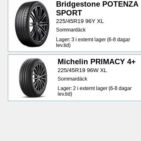
Bridgestone POTENZA
SPORT
225/45R19 96Y XL
Sommardäck
Lager: 3 i externt lager (6-8 dagar
lev.tid)
Michelin PRIMACY 4+
225/45R19 96W XL
Sommardäck
Lager: 2 i externt lager (6-8 dagar
lev.tid)