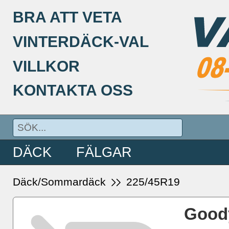
BRA ATT VETA
VINTERDÄCK-VAL
VILLKOR
KONTAKTA OSS
DÄCK
FÄLGAR
Däck/Sommardäck
225/45R19
Good