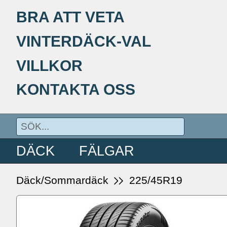
BRA ATT VETA
VINTERDÄCK-VAL
VILLKOR
KONTAKTA OSS
DÄCK
FÄLGAR
Däck/Sommardäck
225/45R19