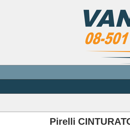
Pirelli CINTURAT