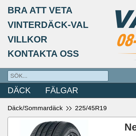
BRA ATT VETA
VINTERDÄCK-VAL
VILLKOR
KONTAKTA OSS
DÄCK
FÄLGAR
Däck/Sommardäck
225/45R19
Ne