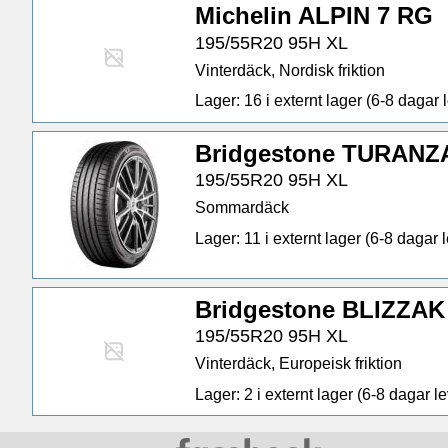
Michelin ALPIN 7 RG
195/55R20 95H XL
Vinterdäck, Nordisk friktion
Lager: 16 i externt lager (6-8 dagar l
Bridgestone TURANZ
195/55R20 95H XL
Sommardäck
Lager: 11 i externt lager (6-8 dagar l
Bridgestone BLIZZAK
195/55R20 95H XL
Vinterdäck, Europeisk friktion
Lager: 2 i externt lager (6-8 dagar lev