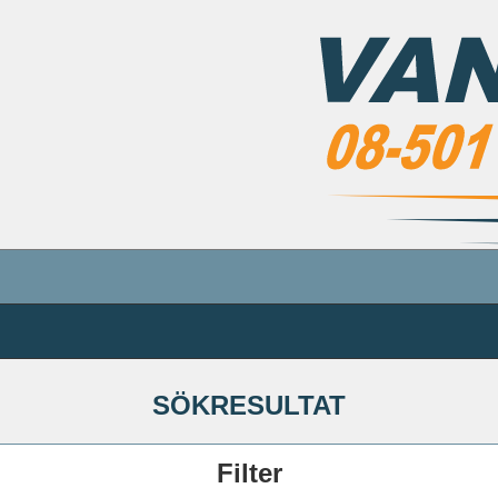
SÖKRESULTAT
Filter