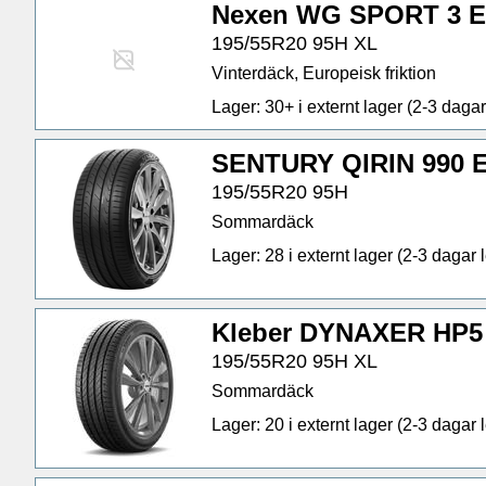
Nexen WG SPORT 3 E
195/55R20 95H XL
Vinterdäck, Europeisk friktion
Lager: 30+ i externt lager (2-3 dagar 
SENTURY QIRIN 990 E
195/55R20 95H
Sommardäck
Lager: 28 i externt lager (2-3 dagar l
Kleber DYNAXER HP5 
195/55R20 95H XL
Sommardäck
Lager: 20 i externt lager (2-3 dagar l