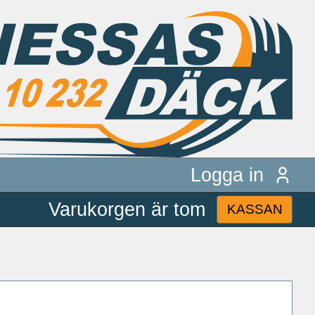
Logga in
Varukorgen är tom
KASSAN