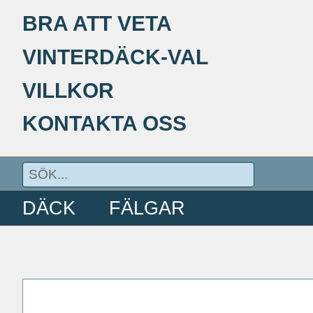
BRA ATT VETA
VINTERDÄCK-VAL
VILLKOR
KONTAKTA OSS
DÄCK
FÄLGAR