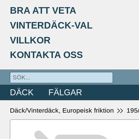
BRA ATT VETA
VINTERDÄCK-VAL
VILLKOR
KONTAKTA OSS
DÄCK
FÄLGAR
Däck/Vinterdäck, Europeisk friktion
195