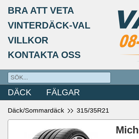
BRA ATT VETA
VINTERDÄCK-VAL
VILLKOR
KONTAKTA OSS
DÄCK
FÄLGAR
Däck/Sommardäck
315/35R21
Mich