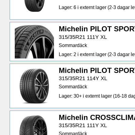
Lager: 6 i externt lager (2-3 dagar lev
Michelin PILOT SPOR
315/35R21 111Y XL
Sommardäck
Lager: 2 i externt lager (2-3 dagar lev
Michelin PILOT SPOR
315/35R21 114Y XL
Sommardäck
Lager: 30+ i externt lager (16-18 dag
Michelin CROSSCLIM
315/35R21 111Y XL
Sommardäck