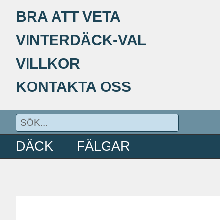
BRA ATT VETA
VINTERDÄCK-VAL
VILLKOR
KONTAKTA OSS
DÄCK
FÄLGAR