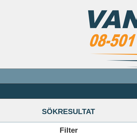
SÖKRESULTAT
Filter