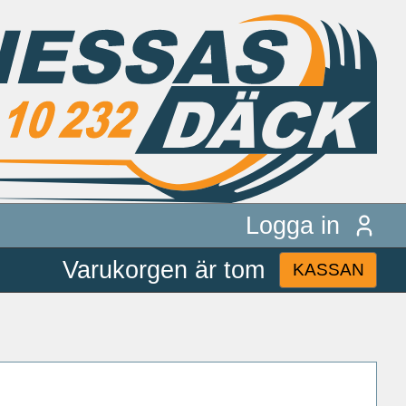
Logga in
Varukorgen är tom
KASSAN