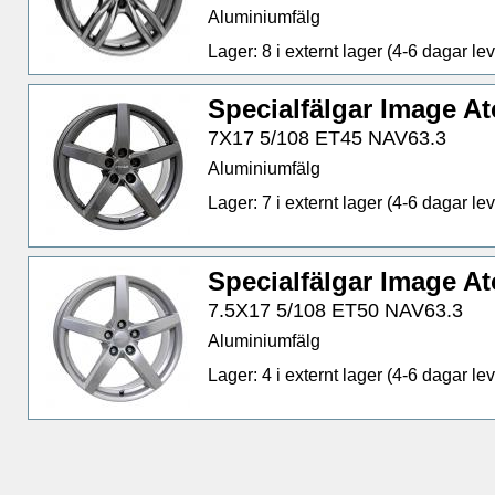
Aluminiumfälg
Lager: 8 i externt lager (4-6 dagar lev.
Specialfälgar Image 
7X17 5/108 ET45 NAV63.3
Aluminiumfälg
Lager: 7 i externt lager (4-6 dagar lev.
Specialfälgar Image A
7.5X17 5/108 ET50 NAV63.3
Aluminiumfälg
Lager: 4 i externt lager (4-6 dagar lev.