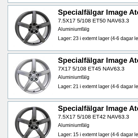
Specialfälgar Image 
7.5X17 5/108 ET50 NAV63.3
Aluminiumfälg
Lager: 23 i externt lager (4-6 dagar le
Specialfälgar Image A
7X17 5/108 ET45 NAV63.3
Aluminiumfälg
Lager: 21 i externt lager (4-6 dagar le
Specialfälgar Image 
7.5X17 5/108 ET42 NAV63.3
Aluminiumfälg
Lager: 15 i externt lager (4-6 dagar le