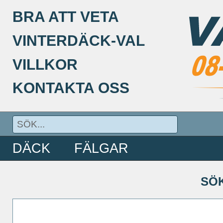
BRA ATT VETA
VINTERDÄCK-VAL
VILLKOR
KONTAKTA OSS
DÄCK
FÄLGAR
SÖ