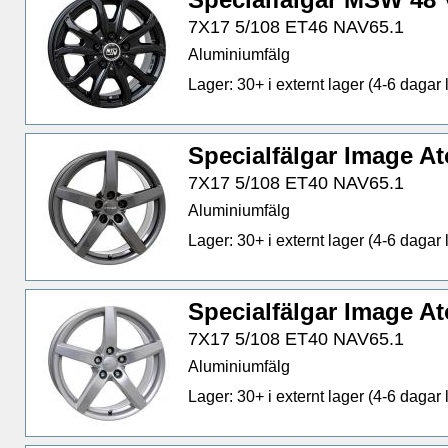
7X17 5/108 ET46 NAV65.1
Aluminiumfälg
Lager: 30+ i externt lager (4-6 dagar l
Specialfälgar Image 
7X17 5/108 ET40 NAV65.1
Aluminiumfälg
Lager: 30+ i externt lager (4-6 dagar l
Specialfälgar Image A
7X17 5/108 ET40 NAV65.1
Aluminiumfälg
Lager: 30+ i externt lager (4-6 dagar l