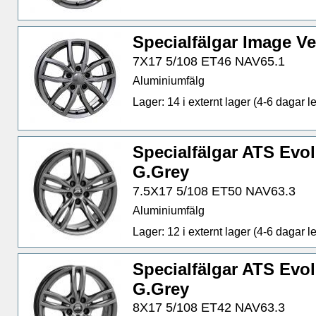
Specialfälgar Image Ve
7X17 5/108 ET46 NAV65.1
Aluminiumfälg
Lager: 14 i externt lager (4-6 dagar le
Specialfälgar ATS Evol
G.Grey
7.5X17 5/108 ET50 NAV63.3
Aluminiumfälg
Lager: 12 i externt lager (4-6 dagar le
Specialfälgar ATS Evol
G.Grey
8X17 5/108 ET42 NAV63.3