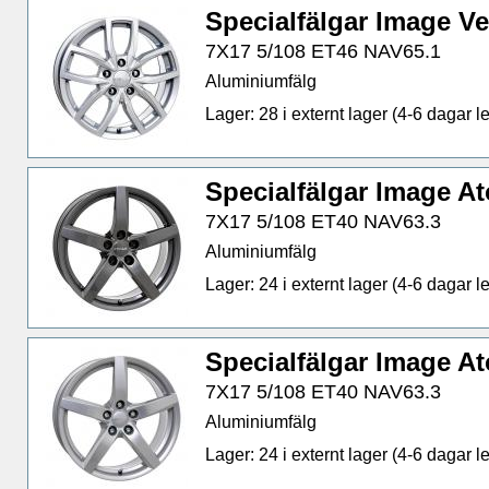
Specialfälgar Image Ve
7X17 5/108 ET46 NAV65.1
Aluminiumfälg
Lager: 28 i externt lager (4-6 dagar le
Specialfälgar Image 
7X17 5/108 ET40 NAV63.3
Aluminiumfälg
Lager: 24 i externt lager (4-6 dagar le
Specialfälgar Image A
7X17 5/108 ET40 NAV63.3
Aluminiumfälg
Lager: 24 i externt lager (4-6 dagar le