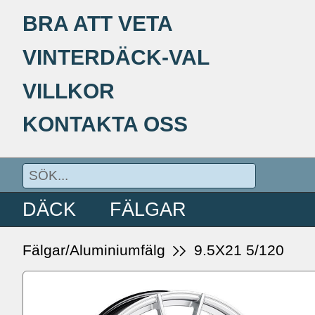
BRA ATT VETA
VINTERDÄCK-VAL
VILLKOR
KONTAKTA OSS
DÄCK
FÄLGAR
Fälgar/Aluminiumfälg
9.5X21 5/120