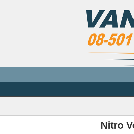
Nitro 