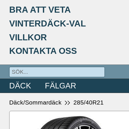
BRA ATT VETA
VINTERDÄCK-VAL
VILLKOR
KONTAKTA OSS
DÄCK
FÄLGAR
Däck/Sommardäck
285/40R21