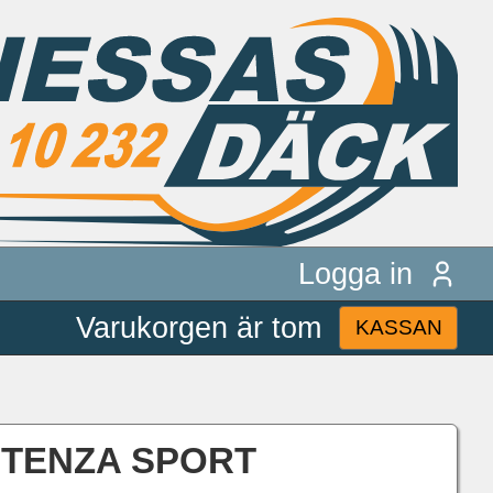
Logga in
Varukorgen är tom
KASSAN
POTENZA SPORT