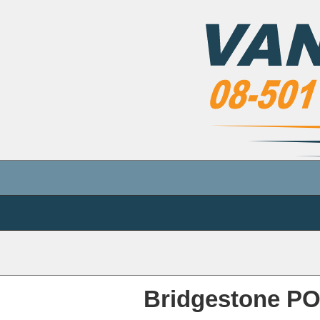
Bridgestone 