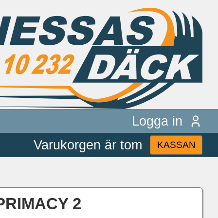
Logga in
Varukorgen är tom
KASSAN
 PRIMACY 2