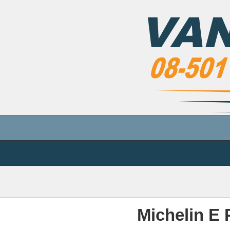
Michelin E