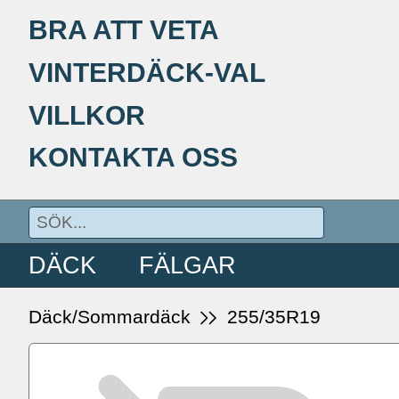
BRA ATT VETA
VINTERDÄCK-VAL
VILLKOR
KONTAKTA OSS
DÄCK
FÄLGAR
Däck/Sommardäck
255/35R19