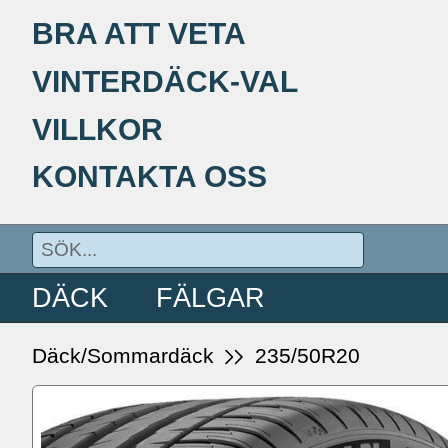
BRA ATT VETA
VINTERDÄCK-VAL
VILLKOR
KONTAKTA OSS
DÄCK
FÄLGAR
Däck/Sommardäck
235/50R20