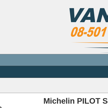
Michelin PILOT