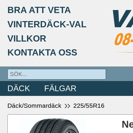
BRA ATT VETA
VINTERDÄCK-VAL
VILLKOR
KONTAKTA OSS
DÄCK
FÄLGAR
Däck/Sommardäck
225/55R16
Ne