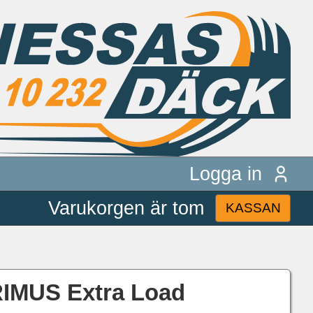
Logga in
Varukorgen är tom
KASSAN
IMUS Extra Load