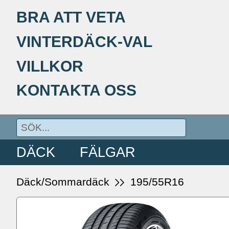
BRA ATT VETA
VINTERDÄCK-VAL
VILLKOR
KONTAKTA OSS
DÄCK
FÄLGAR
Däck/Sommardäck
195/55R16