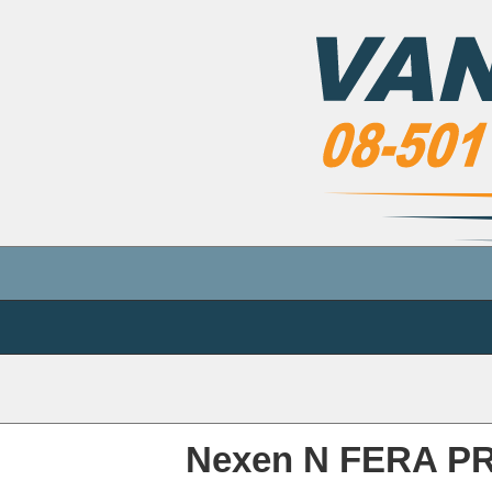
Nexen N FERA PR