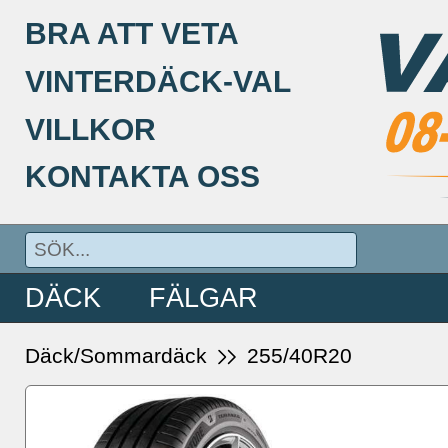
BRA ATT VETA
VINTERDÄCK-VAL
VILLKOR
KONTAKTA OSS
DÄCK
FÄLGAR
Däck/Sommardäck
255/40R20