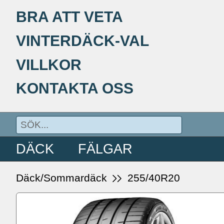
BRA ATT VETA
VINTERDÄCK-VAL
VILLKOR
KONTAKTA OSS
DÄCK
FÄLGAR
Däck/Sommardäck
255/40R20