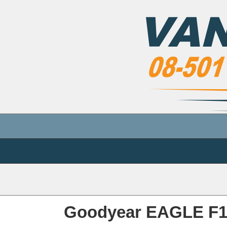
Goodyear EAGLE F