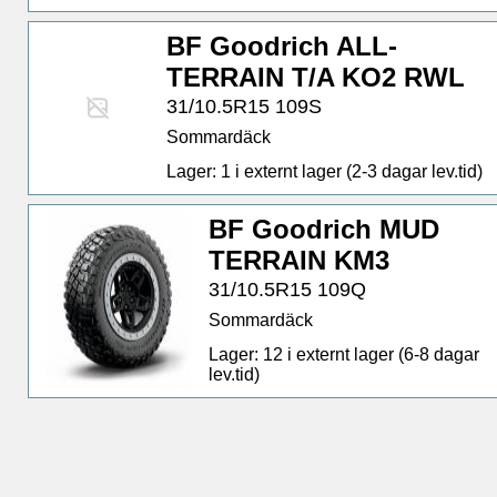
BF Goodrich ALL-
TERRAIN T/A KO2 RWL
31/10.5R15 109S
Sommardäck
Lager: 1 i externt lager (2-3 dagar lev.tid)
BF Goodrich MUD
TERRAIN KM3
31/10.5R15 109Q
Sommardäck
Lager: 12 i externt lager (6-8 dagar
lev.tid)