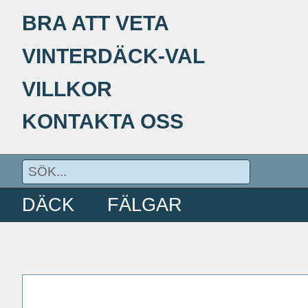
BRA ATT VETA
VINTERDÄCK-VAL
VILLKOR
KONTAKTA OSS
DÄCK
FÄLGAR