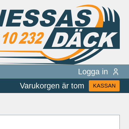
Logga in
Varukorgen är tom
KASSAN