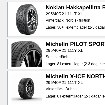
Nokian Hakkapeliitta 
295/40R21 111T XL
Vinterdäck, Nordisk friktion
Lager: 30+ i externt lager (2-3 dagar 
Michelin PILOT SPOR
295/40R21 111Y XL
Sommardäck
Lager: 8 i externt lager (2-3 dagar lev
Michelin X-ICE NORT
295/40R21 111T XL
Vinterdäck, Dubbat
Lager: 8 i externt lager (2-3 dagar lev