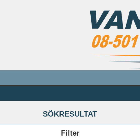
SÖKRESULTAT
Filter