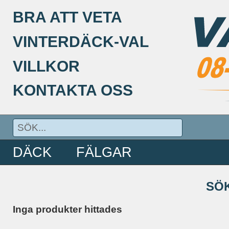
BRA ATT VETA
VINTERDÄCK-VAL
VILLKOR
KONTAKTA OSS
DÄCK
FÄLGAR
SÖ
Inga produkter hittades