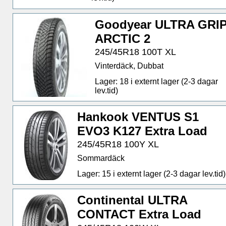
Goodyear ULTRA GRI
ARCTIC 2
245/45R18 100T XL
Vinterdäck, Dubbat
Lager: 18 i externt lager (2-3 dagar
lev.tid)
Hankook VENTUS S1
EVO3 K127 Extra Load
245/45R18 100Y XL
Sommardäck
Lager: 15 i externt lager (2-3 dagar lev.tid)
Continental ULTRA
CONTACT Extra Load