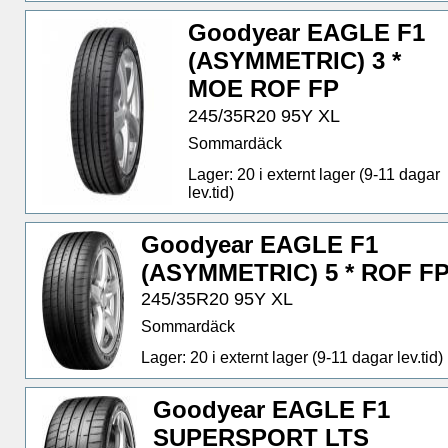
Goodyear EAGLE F1
(ASYMMETRIC) 3 *
MOE ROF FP
245/35R20 95Y XL
Sommardäck
Lager: 20 i externt lager (9-11 dagar
lev.tid)
Goodyear EAGLE F1
(ASYMMETRIC) 5 * ROF F
245/35R20 95Y XL
Sommardäck
Lager: 20 i externt lager (9-11 dagar lev.tid)
Goodyear EAGLE F1
SUPERSPORT LTS