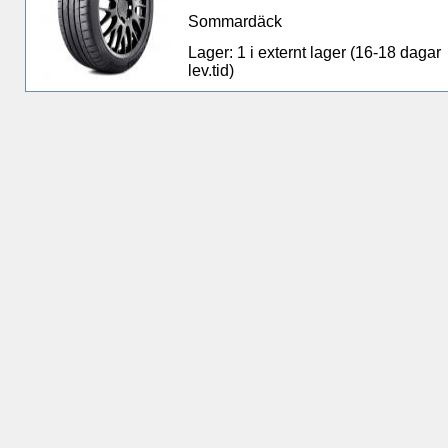
Sommardäck
Lager: 1 i externt lager (16-18 dagar
lev.tid)