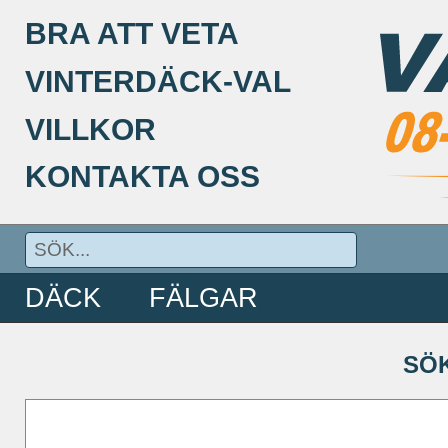
BRA ATT VETA
VINTERDÄCK-VAL
VILLKOR
KONTAKTA OSS
DÄCK
FÄLGAR
SÖ