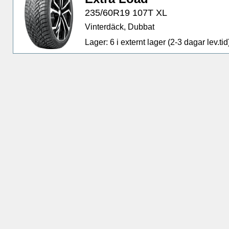
235/60R19 107T XL
Vinterdäck, Dubbat
Lager: 6 i externt lager (2-3 dagar lev.tid