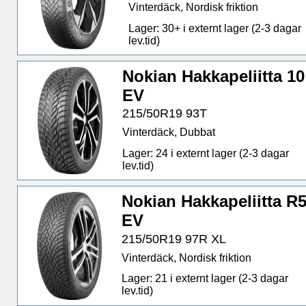
Vinterdäck, Nordisk friktion
Lager: 30+ i externt lager (2-3 dagar
lev.tid)
Nokian Hakkapeliitta 10
EV
215/50R19 93T
Vinterdäck, Dubbat
Lager: 24 i externt lager (2-3 dagar
lev.tid)
Nokian Hakkapeliitta R
EV
215/50R19 97R XL
Vinterdäck, Nordisk friktion
Lager: 21 i externt lager (2-3 dagar
lev.tid)