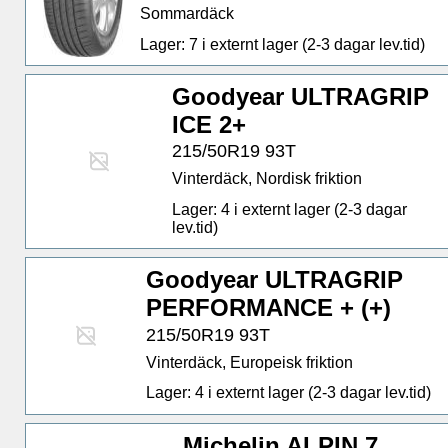
Sommardäck
Lager: 7 i externt lager (2-3 dagar lev.tid)
Goodyear ULTRAGRIP
ICE 2+
215/50R19 93T
Vinterdäck, Nordisk friktion
Lager: 4 i externt lager (2-3 dagar
lev.tid)
Goodyear ULTRAGRIP
PERFORMANCE + (+)
215/50R19 93T
Vinterdäck, Europeisk friktion
Lager: 4 i externt lager (2-3 dagar lev.tid)
Michelin ALPIN 7