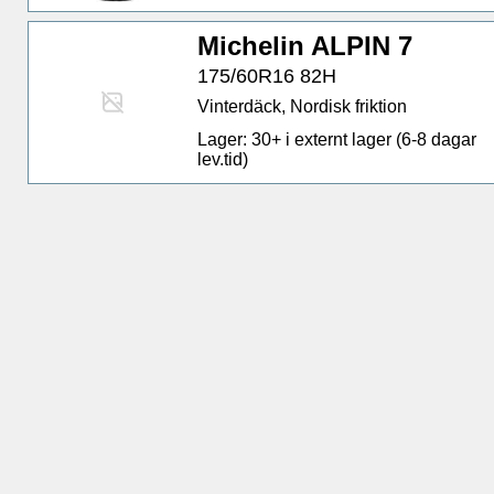
Michelin ALPIN 7
175/60R16 82H
Vinterdäck, Nordisk friktion
Lager: 30+ i externt lager (6-8 dagar
lev.tid)