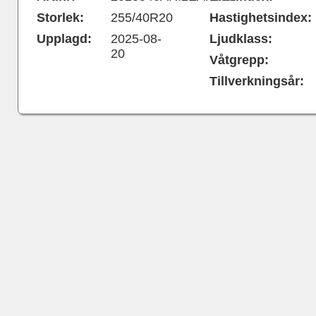
Storlek:
255/40R20
Hastighetsindex:
Upplagd:
2025-08-
Ljudklass:
20
Våtgrepp:
Tillverkningsår: