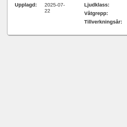
Upplagd:
2025-07-
Ljudklass:
22
Våtgrepp:
Tillverkningsår: