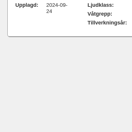
Upplagd:
2024-09-
Ljudklass:
24
Våtgrepp:
Tillverkningsår: