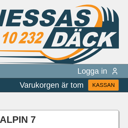
Logga in
Varukorgen är tom
KASSAN
 ALPIN 7