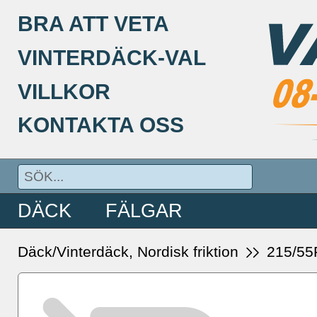
BRA ATT VETA
VINTERDÄCK-VAL
VILLKOR
KONTAKTA OSS
DÄCK
FÄLGAR
Däck/Vinterdäck, Nordisk friktion
215/55