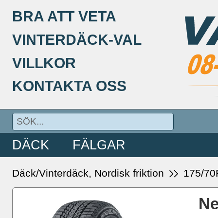
BRA ATT VETA
VINTERDÄCK-VAL
VILLKOR
KONTAKTA OSS
DÄCK
FÄLGAR
Däck/Vinterdäck, Nordisk friktion
175/70
Ne