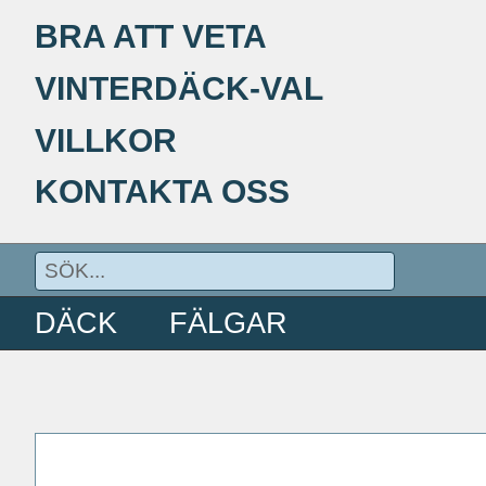
BRA ATT VETA
VINTERDÄCK-VAL
VILLKOR
KONTAKTA OSS
DÄCK
FÄLGAR