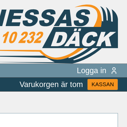
Logga in
Varukorgen är tom
KASSAN