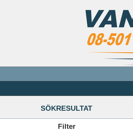
SÖKRESULTAT
Filter