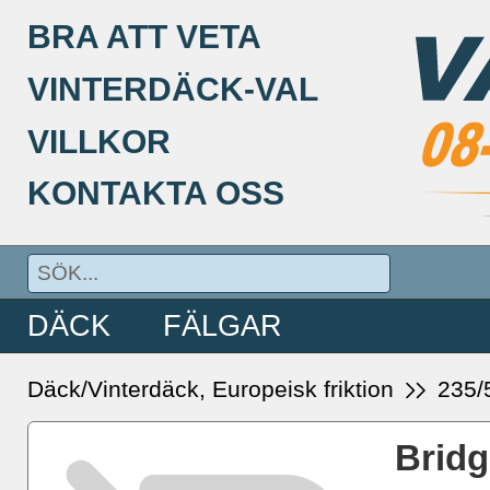
BRA ATT VETA
VINTERDÄCK-VAL
VILLKOR
KONTAKTA OSS
DÄCK
FÄLGAR
Däck/Vinterdäck, Europeisk friktion
235/
Bridg