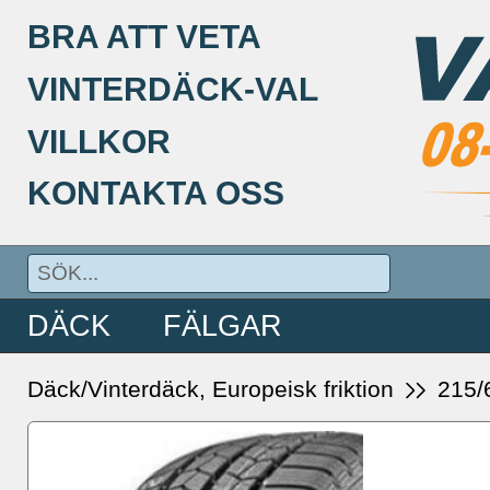
BRA ATT VETA
VINTERDÄCK-VAL
VILLKOR
KONTAKTA OSS
DÄCK
FÄLGAR
Däck/Vinterdäck, Europeisk friktion
215/