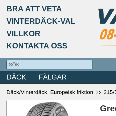
BRA ATT VETA
VINTERDÄCK-VAL
VILLKOR
KONTAKTA OSS
DÄCK
FÄLGAR
Däck/Vinterdäck, Europeisk friktion
215/
Gre