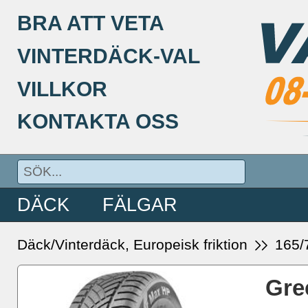
BRA ATT VETA
VINTERDÄCK-VAL
VILLKOR
KONTAKTA OSS
DÄCK
FÄLGAR
Däck/Vinterdäck, Europeisk friktion
165/
Gre