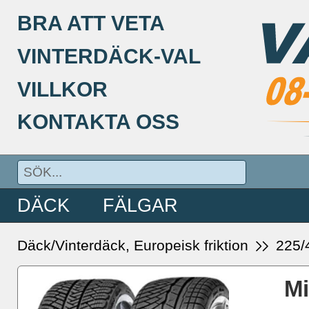
BRA ATT VETA
VINTERDÄCK-VAL
VILLKOR
KONTAKTA OSS
DÄCK
FÄLGAR
Däck/Vinterdäck, Europeisk friktion
225/
Mi