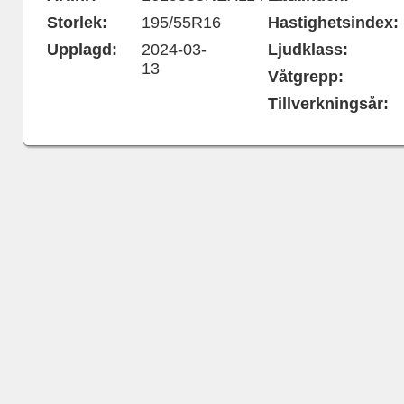
Storlek:
195/55R16
Hastighetsindex:
Upplagd:
2024-03-
Ljudklass:
13
Våtgrepp:
Tillverkningsår: