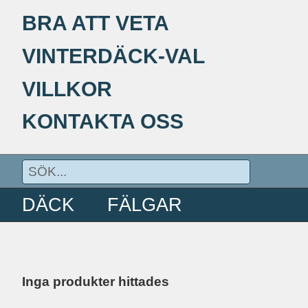
BRA ATT VETA
VINTERDÄCK-VAL
VILLKOR
KONTAKTA OSS
DÄCK
FÄLGAR
Inga produkter hittades