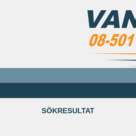
SÖKRESULTAT