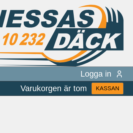
Logga in
Varukorgen är tom
KASSAN