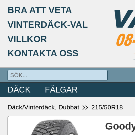
BRA ATT VETA
VINTERDÄCK-VAL
VILLKOR
KONTAKTA OSS
DÄCK
FÄLGAR
Däck/Vinterdäck, Dubbat
215/50R18
Goody