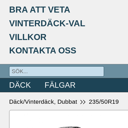
BRA ATT VETA
VINTERDÄCK-VAL
VILLKOR
KONTAKTA OSS
DÄCK
FÄLGAR
Däck/Vinterdäck, Dubbat
235/50R19