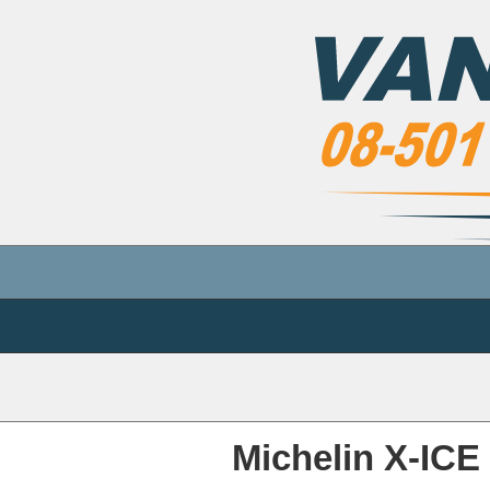
Michelin X-IC