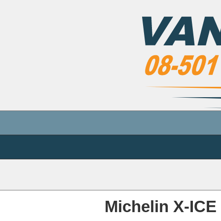
Michelin X-IC