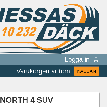
Logga in
Varukorgen är tom
KASSAN
E NORTH 4 SUV