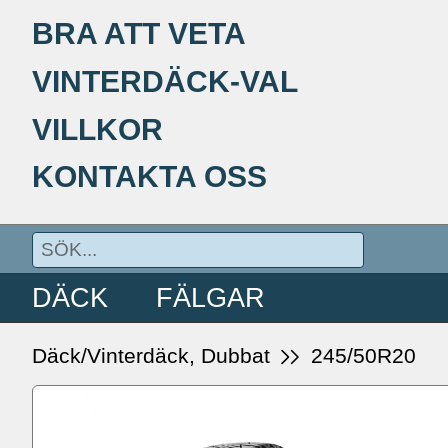
BRA ATT VETA
VINTERDÄCK-VAL
VILLKOR
KONTAKTA OSS
DÄCK
FÄLGAR
Däck/Vinterdäck, Dubbat
245/50R20