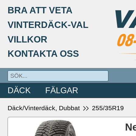
BRA ATT VETA
VINTERDÄCK-VAL
VILLKOR
KONTAKTA OSS
DÄCK
FÄLGAR
Däck/Vinterdäck, Dubbat
255/35R19
Ne